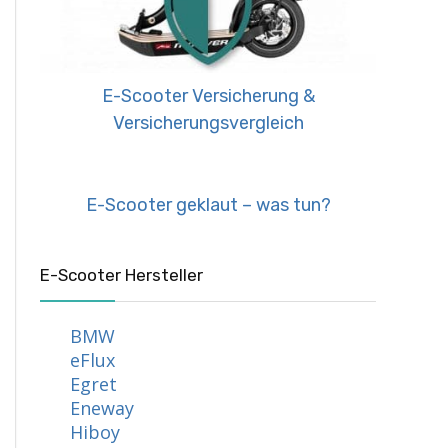
E-Scooter Versicherung &
Versicherungsvergleich
E-Scooter geklaut – was tun?
E-Scooter Hersteller
BMW
eFlux
Egret
Eneway
Hiboy