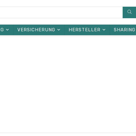
NG
VERSICHERUNG
HERSTELLER
SHARING