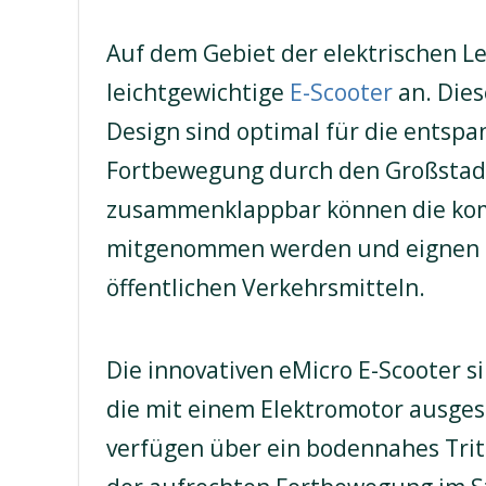
Auf dem Gebiet der elektrischen Le
leichtgewichtige
E-Scooter
an. Dies
Design sind optimal für die entspa
Fortbewegung durch den Großstadt
zusammenklappbar können die kom
mitgenommen werden und eignen si
öffentlichen Verkehrsmitteln.
Die innovativen eMicro E-Scooter si
die mit einem Elektromotor ausgest
verfügen über ein bodennahes Trit