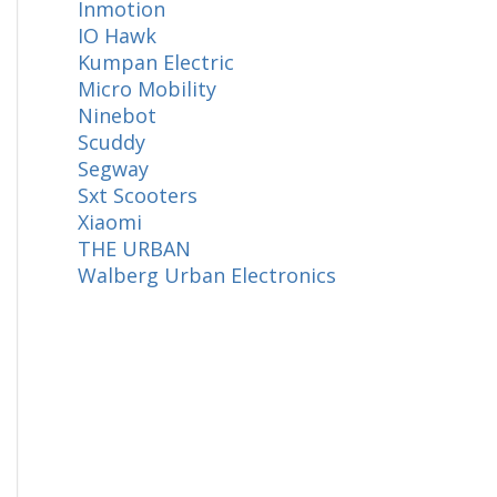
Inmotion
IO Hawk
Kumpan Electric
Micro Mobility
Ninebot
Scuddy
Segway
Sxt Scooters
Xiaomi
THE URBAN
Walberg Urban Electronics