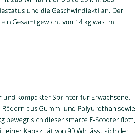
iestatus und die Geschwindiekti an. Der
ein Gesamtgewicht von 14 kg was im
ter und kompakter Sprinter für Erwachsene.
 Rädern aus Gummi und Polyurethan sowie
 bewegt sich dieser smarte E-Scooter flott,
it einer Kapazität von 90 Wh lässt sich der