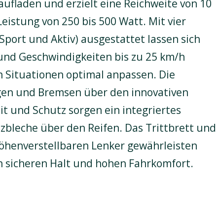
ufladen und erzielt eine Reichweite von 10
eistung von 250 bis 500 Watt. Mit vier
port und Aktiv) ausgestattet lassen sich
und Geschwindigkeiten bis zu 25 km/h
n Situationen optimal anpassen. Die
en und Bremsen über den innovativen
it und Schutz sorgen ein integriertes
zbleche über den Reifen. Das Trittbrett und
öhenverstellbaren Lenker gewährleisten
n sicheren Halt und hohen Fahrkomfort.