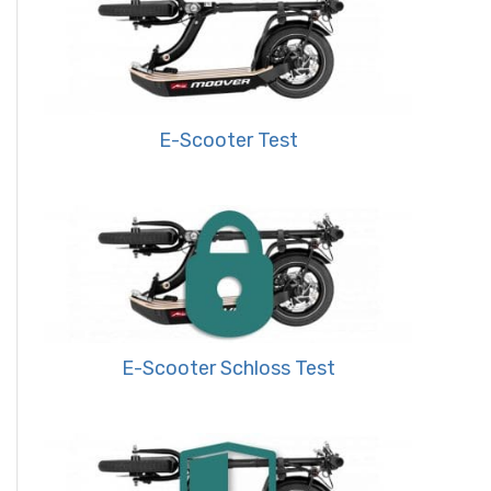
E-Scooter Test
E-Scooter Schloss Test