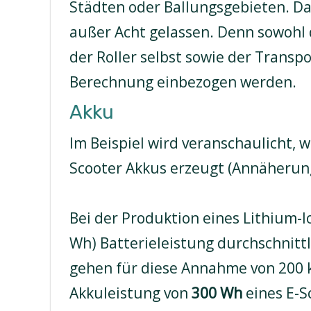
Städten oder Ballungsgebieten. D
außer Acht gelassen. Denn sowohl 
der Roller selbst sowie der Transp
Berechnung einbezogen werden.
Akku
Im Beispiel wird veranschaulicht, w
Scooter Akkus erzeugt (Annäherung
Bei der Produktion eines Lithium-
Wh) Batterieleistung durchschnittl
gehen für diese Annahme von 200 
Akkuleistung von
300 Wh
eines E-S