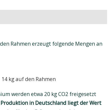
 den Rahmen erzeugt folgende Mengen an
n 14 kg auf den Rahmen
nium werden etwa 20 kg CO2 freigesetzt
 Produktion in Deutschland liegt der Wert