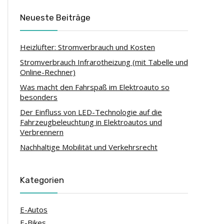
Neueste Beiträge
Heizlüfter: Stromverbrauch und Kosten
Stromverbrauch Infrarotheizung (mit Tabelle und
Online-Rechner)
Was macht den Fahrspaß im Elektroauto so
besonders
Der Einfluss von LED-Technologie auf die
Fahrzeugbeleuchtung in Elektroautos und
Verbrennern
Nachhaltige Mobilität und Verkehrsrecht
Kategorien
E-Autos
E-Bikes