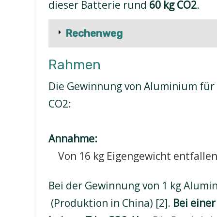
dieser Batterie rund
60 kg CO2
.
Rechenweg
Rahmen
Die Gewinnung von Aluminium für
CO2:
Annahme:
Von 16 kg Eigengewicht entfalle
Bei der Gewinnung von 1 kg Alumi
(Produktion in China) [2].
Bei einer