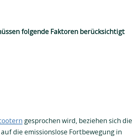
üssen folgende Faktoren berücksichtigt
cootern
gesprochen wird, beziehen sich die
auf die emissionslose Fortbewegung in