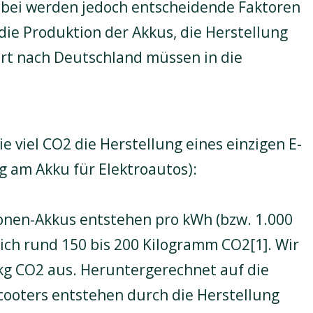
abei werden jedoch entscheidende Faktoren
die Produktion der Akkus, die Herstellung
ort nach Deutschland müssen in die
ie viel CO2 die Herstellung eines einzigen E-
 am Akku für Elektroautos):
Ionen-Akkus entstehen pro kWh (bzw. 1.000
ich rund 150 bis 200 Kilogramm CO2[1]. Wir
kg CO2 aus. Heruntergerechnet auf die
cooters entstehen durch die Herstellung