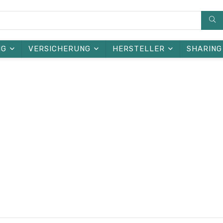
NG
VERSICHERUNG
HERSTELLER
SHARING