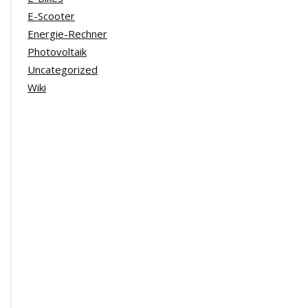
E-Scooter
Energie-Rechner
Photovoltaik
Uncategorized
Wiki