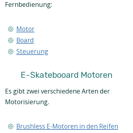
Fernbedienung:
Motor
Board
Steuerung
E-Skatebooard Motoren
Es gibt zwei verschiedene Arten der
Motorisierung.
Brushless E-Motoren in den Reifen