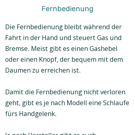
Fernbedienung
Die Fernbedienung bleibt während der
Fahrt in der Hand und steuert Gas und
Bremse. Meist gibt es einen Gashebel
oder einen Knopf, der bequem mit dem
Daumen zu erreichen ist.
Damit die Fernbedienung nicht verloren
geht, gibt es je nach Modell eine Schlaufe
fürs Handgelenk.