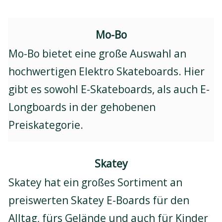
Mo-Bo
Mo-Bo bietet eine große Auswahl an
hochwertigen Elektro Skateboards. Hier
gibt es sowohl E-Skateboards, als auch E-
Longboards in der gehobenen
Preiskategorie.
Skatey
Skatey hat ein großes Sortiment an
preiswerten Skatey E-Boards für den
Alltag, fürs Gelände und auch für Kinder