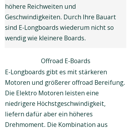
höhere Reichweiten und
Geschwindigkeiten. Durch Ihre Bauart
sind E-Longboards wiederum nicht so
wendig wie kleinere Boards.
Offroad E-Boards
E-Longboards gibt es mit stärkeren
Motoren und größerer offroad Bereifung.
Die Elektro Motoren leisten eine
niedrigere Höchstgeschwindigkeit,
liefern dafür aber ein höheres
Drehmoment. Die Kombination aus