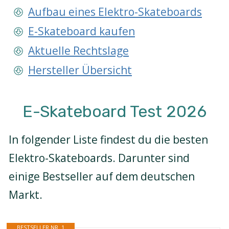
Aufbau eines Elektro-Skateboards
E-Skateboard kaufen
Aktuelle Rechtslage
Hersteller Übersicht
E-Skateboard Test 2026
In folgender Liste findest du die besten
Elektro-Skateboards. Darunter sind
einige Bestseller auf dem deutschen
Markt.
BESTSELLER NR. 1