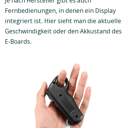
Je nach Hersteller gibt es auch
Fernbedienungen, in denen ein Display
integriert ist. Hier sieht man die aktuelle
Geschwindigkeit oder den Akkustand des
E-Boards.