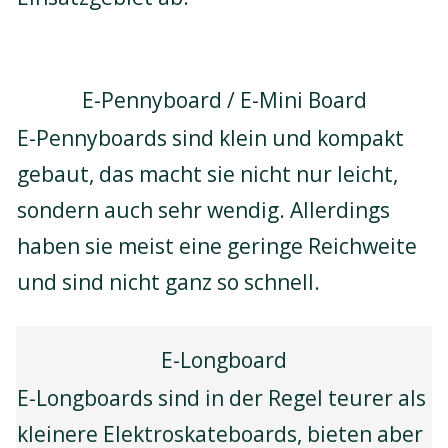
E-Pennyboard / E-Mini Board
E-Pennyboards sind klein und kompakt
gebaut, das macht sie nicht nur leicht,
sondern auch sehr wendig. Allerdings
haben sie meist eine geringe Reichweite
und sind nicht ganz so schnell.
E-Longboard
E-Longboards sind in der Regel teurer als
kleinere Elektroskateboards, bieten aber