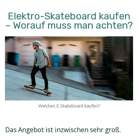
Elektro-Skateboard kaufen
– Worauf muss man achten?
Welches E-Skateboard kaufen?
Das Angebot ist inzwischen sehr groß.