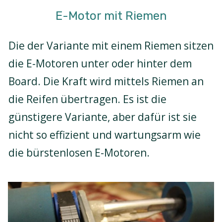
E-Motor mit Riemen
Die der Variante mit einem Riemen sitzen
die E-Motoren unter oder hinter dem
Board. Die Kraft wird mittels Riemen an
die Reifen übertragen. Es ist die
günstigere Variante, aber dafür ist sie
nicht so effizient und wartungsarm wie
die bürstenlosen E-Motoren.