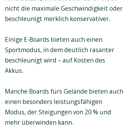
nicht die maximale Geschwindigkeit oder
beschleunigt merklich konservativer.
Einige E-Boards bieten auch einen
Sportmodus, in dem deutlich rasanter
beschleunigt wird – auf Kosten des
Akkus.
Manche Boards fürs Gelände bieten auch
einen besonders leistungsfähigen
Modus, der Steigungen von 20 % und
mehr überwinden kann.