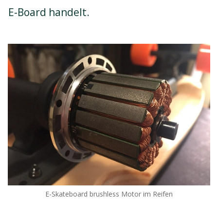
E-Board handelt.
E-Skateboard brushless Motor im Reifen