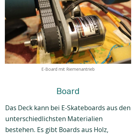
E-Board mit Riemenantrieb
Board
Das Deck kann bei E-Skateboards aus den
unterschiedlichsten Materialien
bestehen. Es gibt Boards aus Holz,