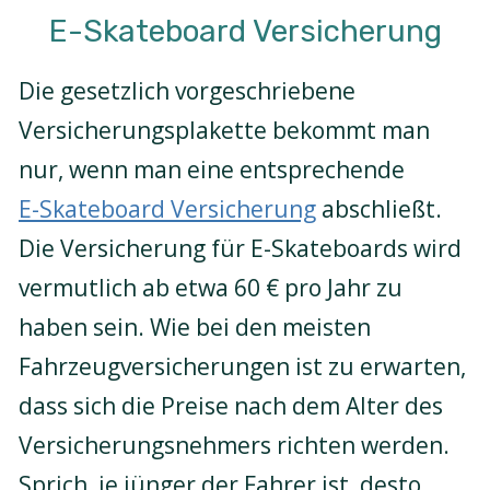
E-Skateboard Versicherung
Die gesetzlich vorgeschriebene
Versicherungsplakette bekommt man
nur, wenn man eine entsprechende
E-Skateboard Versicherung
abschließt.
Die Versicherung für E-Skateboards wird
vermutlich ab etwa 60 € pro Jahr zu
haben sein. Wie bei den meisten
Fahrzeugversicherungen ist zu erwarten,
dass sich die Preise nach dem Alter des
Versicherungsnehmers richten werden.
Sprich, je jünger der Fahrer ist, desto