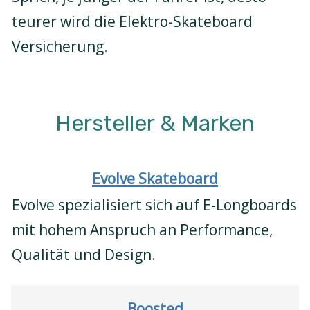
teurer wird die Elektro-Skateboard
Versicherung.
Hersteller & Marken
Evolve Skateboard
Evolve spezialisiert sich auf E-Longboards
mit hohem Anspruch an Performance,
Qualität und Design.
Boosted