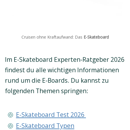
Cruisen ohne Kraftaufwand: Das
E-Skateboard
Im E-Skateboard Experten-Ratgeber 2026
findest du alle wichtigen Informationen
rund um die E-Boards. Du kannst zu
folgenden Themen springen:
E-Skateboard Test 2026
E-Skateboard Typen