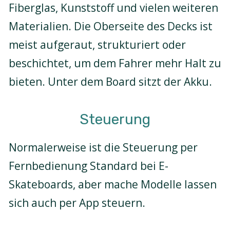
Fiberglas, Kunststoff und vielen weiteren
Materialien. Die Oberseite des Decks ist
meist aufgeraut, strukturiert oder
beschichtet, um dem Fahrer mehr Halt zu
bieten. Unter dem Board sitzt der Akku.
Steuerung
Normalerweise ist die Steuerung per
Fernbedienung Standard bei E-
Skateboards, aber mache Modelle lassen
sich auch per App steuern.