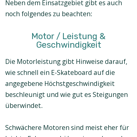
Neben dem Einsatzgebiet gibt es auch
noch folgendes zu beachten:
Motor / Leistung &
Geschwindigkeit
Die Motorleistung gibt Hinweise darauf,
wie schnell ein E-Skateboard auf die
angegebene Höchstgeschwindigkeit
beschleunigt und wie gut es Steigungen
überwindet.
Schwächere Motoren sind meist eher für