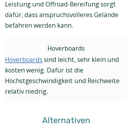
Leistung und Offroad-Bereifung sorgt
dafür, dass anspruchsvolleres Gelände
befahren werden kann.
Hoverboards
Hoverboards
sind leicht, sehr klein und
kosten wenig. Dafür ist die
Höchstgeschwindigkeit und Reichweite
relativ niedrig.
Alternativen