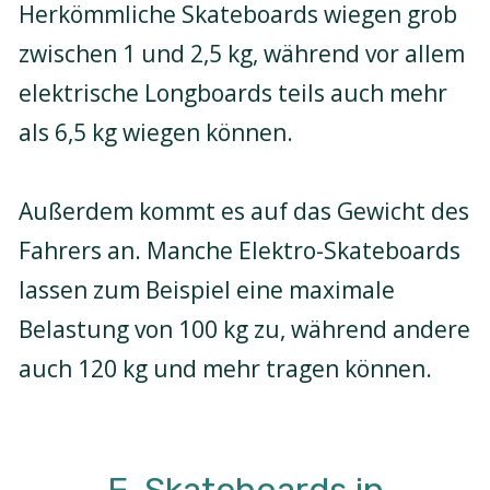
Herkömmliche Skateboards wiegen grob
zwischen 1 und 2,5 kg, während vor allem
elektrische Longboards teils auch mehr
als 6,5 kg wiegen können.
Außerdem kommt es auf das Gewicht des
Fahrers an. Manche Elektro-Skateboards
lassen zum Beispiel eine maximale
Belastung von 100 kg zu, während andere
auch 120 kg und mehr tragen können.
E-Skateboards in