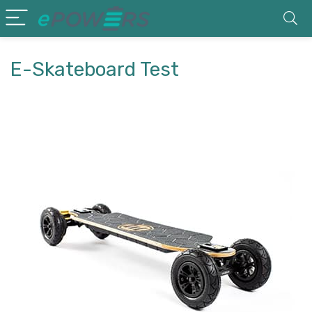
E-Skateboard Test