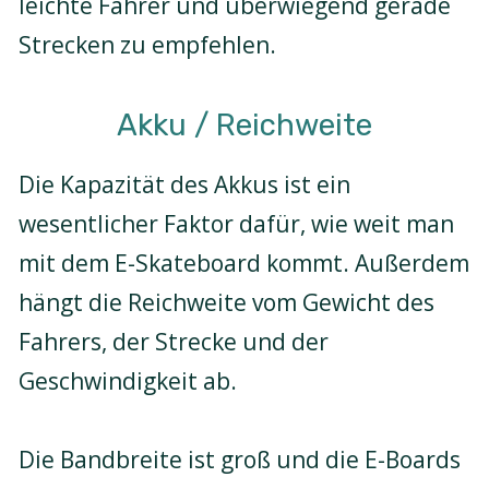
leichte Fahrer und überwiegend gerade
Strecken zu empfehlen.
Akku / Reichweite
Die Kapazität des Akkus ist ein
wesentlicher Faktor dafür, wie weit man
mit dem E-Skateboard kommt. Außerdem
hängt die Reichweite vom Gewicht des
Fahrers, der Strecke und der
Geschwindigkeit ab.
Die Bandbreite ist groß und die E-Boards