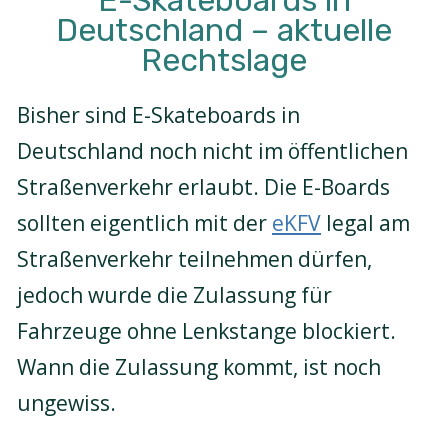
Deutschland – aktuelle
Rechtslage
Bisher sind E-Skateboards in
Deutschland noch nicht im öffentlichen
Straßenverkehr erlaubt. Die E-Boards
sollten eigentlich mit der
eKFV
legal am
Straßenverkehr teilnehmen dürfen,
jedoch wurde die Zulassung für
Fahrzeuge ohne Lenkstange blockiert.
Wann die Zulassung kommt, ist noch
ungewiss.