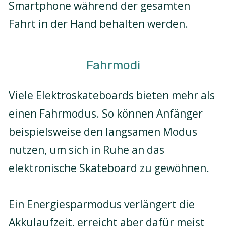
Smartphone während der gesamten
Fahrt in der Hand behalten werden.
Fahrmodi
Viele Elektroskateboards bieten mehr als
einen Fahrmodus. So können Anfänger
beispielsweise den langsamen Modus
nutzen, um sich in Ruhe an das
elektronische Skateboard zu gewöhnen.
Ein Energiesparmodus verlängert die
Akkulaufzeit, erreicht aber dafür meist