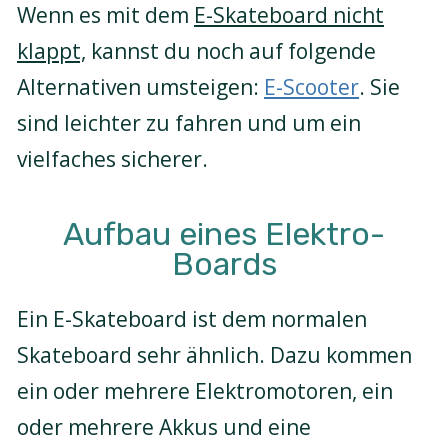
Wenn es mit dem
E-Skateboard nicht
klappt,
kannst du noch auf folgende
Alternativen umsteigen:
E-Scooter
. Sie
sind leichter zu fahren und um ein
vielfaches sicherer.
Aufbau eines Elektro-
Boards
Ein E-Skateboard ist dem normalen
Skateboard sehr ähnlich. Dazu kommen
ein oder mehrere Elektromotoren, ein
oder mehrere Akkus und eine