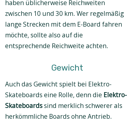
haben üblicherweise Reichweiten
zwischen 10 und 30 km. Wer regelmäßig
lange Strecken mit dem E-Board fahren
möchte, sollte also auf die
entsprechende Reichweite achten.
Gewicht
Auch das Gewicht spielt bei Elektro-
Skateboards eine Rolle, denn die
Elektro-
Skateboards
sind merklich schwerer als
herkömmliche Boards ohne Antrieb.