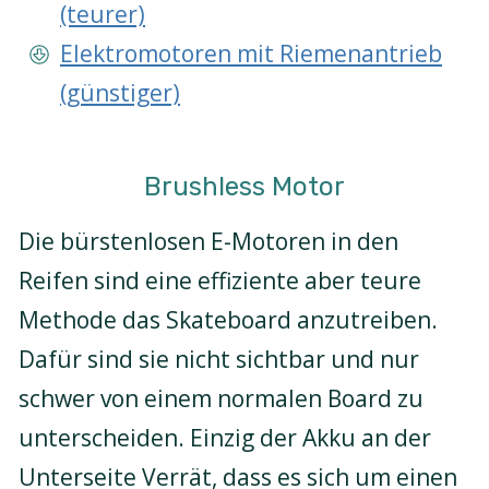
(teurer)
Elektromotoren mit Riemenantrieb
(günstiger)
Brushless Motor
Die bürstenlosen E-Motoren in den
Reifen sind eine effiziente aber teure
Methode das Skateboard anzutreiben.
Dafür sind sie nicht sichtbar und nur
schwer von einem normalen Board zu
unterscheiden. Einzig der Akku an der
Unterseite Verrät, dass es sich um einen