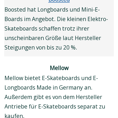
Boosted hat Longboards und Mini-E-
Boards im Angebot. Die kleinen Elektro-
Skateboards schaffen trotz ihrer
unscheinbaren Größe laut Hersteller
Steigungen von bis zu 20 %.
Mellow
Mellow bietet E-Skateboards und E-
Longboards Made in Germany an.
Außerdem gibt es von dem Hersteller
Antriebe für E-Skateboards separat zu
kaufen.