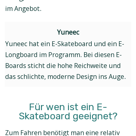
im Angebot.
Yuneec
Yuneec hat ein E-Skateboard und ein E-
Longboard im Programm. Bei diesen E-
Boards sticht die hohe Reichweite und
das schlichte, moderne Design ins Auge.
Für wen ist ein E-
Skateboard geeignet?
Zum Fahren benötigt man eine relativ