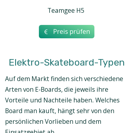
Teamgee H5
Preis prüfen
Elektro-Skateboard-Typen
Auf dem Markt finden sich verschiedene
Arten von E-Boards, die jeweils ihre
Vorteile und Nachteile haben. Welches
Board man kauft, hängt sehr von den
persönlichen Vorlieben und dem
Einsatzgebiet ab.