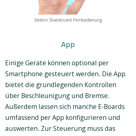
Elektro Skateboard Fernbedienung
App
Einige Geräte können optional per
Smartphone gesteuert werden. Die App
bietet die grundlegenden Kontrollen
über Beschleunigung und Bremse.
Außerdem lassen sich manche E-Boards
umfassend per App konfigurieren und
auswerten. Zur Steuerung muss das