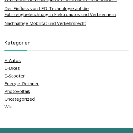
Der Einfluss von LED-Technologie auf die
Fahrzeugbeleuchtung in Elektroautos und Verbrennern
Nachhaltige Mobilität und Verkehrsrecht
Kategorien
E-Autos
E-Bikes
E-Scooter
Energie-Rechner
Photovoltaik
Uncategorized
Wiki