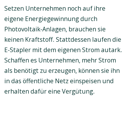
Setzen Unternehmen noch auf ihre
eigene Energiegewinnung durch
Photovoltaik-Anlagen, brauchen sie
keinen Kraftstoff. Stattdessen laufen die
E-Stapler mit dem eigenen Strom autark.
Schaffen es Unternehmen, mehr Strom
als benötigt zu erzeugen, können sie ihn
in das öffentliche Netz einspeisen und
erhalten dafür eine Vergütung.