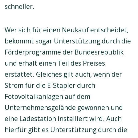
schneller.
Wer sich für einen Neukauf entscheidet,
bekommt sogar Unterstützung durch die
Förderprogramme der Bundesrepublik
und erhält einen Teil des Preises
erstattet. Gleiches gilt auch, wenn der
Strom für die E-Stapler durch
Fotovoltaikanlagen auf dem
Unternehmensgelände gewonnen und
eine Ladestation installiert wird. Auch
hierfür gibt es Unterstützung durch die