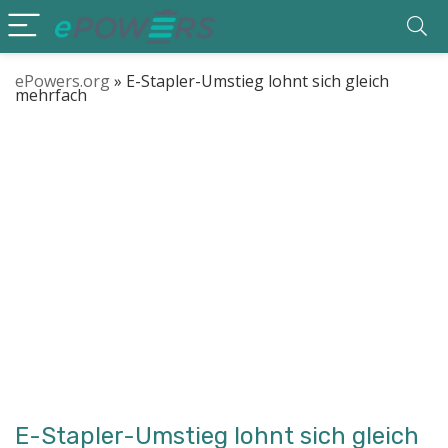
ePowers.org
»
E-Stapler-Umstieg lohnt sich gleich
mehrfach
E-Stapler-Umstieg lohnt sich gleich