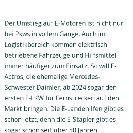
Der Umstieg auf E-Motoren ist nicht nur
bei Pkws in vollem Gange. Auch im
Logistikbereich kommen elektrisch
betriebene Fahrzeuge und Hilfsmittel
immer häufiger zum Einsatz. So will E-
Actros, die ehemalige Mercedes-
Schwester Daimler, ab 2024 sogar den
ersten E-LKW für Fernstrecken auf den
Markt bringen. Die E-Landehilfen gibt es
schon jetzt, denn die E-Stapler gibt es
sogar schon seit über 50 Jahren.