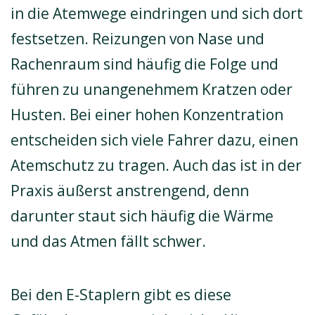
in die Atemwege eindringen und sich dort
festsetzen. Reizungen von Nase und
Rachenraum sind häufig die Folge und
führen zu unangenehmem Kratzen oder
Husten. Bei einer hohen Konzentration
entscheiden sich viele Fahrer dazu, einen
Atemschutz zu tragen. Auch das ist in der
Praxis äußerst anstrengend, denn
darunter staut sich häufig die Wärme
und das Atmen fällt schwer.
Bei den E-Staplern gibt es diese