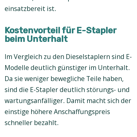
einsatzbereit ist.
Kostenvorteil für E-Stapler
beim Unterhalt
Im Vergleich zu den Dieselstaplern sind E-
Modelle deutlich günstiger im Unterhalt.
Da sie weniger bewegliche Teile haben,
sind die E-Stapler deutlich störungs- und
wartungsanfälliger. Damit macht sich der
einstige höhere Anschaffungspreis
schneller bezahlt.