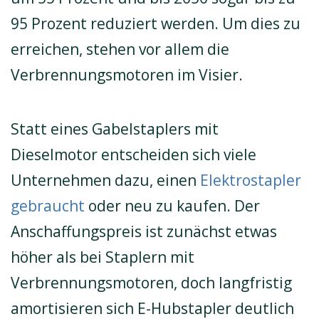
95 Prozent reduziert werden. Um dies zu
erreichen, stehen vor allem die
Verbrennungsmotoren im Visier.
Statt eines Gabelstaplers mit
Dieselmotor entscheiden sich viele
Unternehmen dazu, einen
Elektrostapler
gebraucht
oder neu zu kaufen. Der
Anschaffungspreis ist zunächst etwas
höher als bei Staplern mit
Verbrennungsmotoren, doch langfristig
amortisieren sich E-Hubstapler deutlich