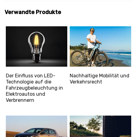
Verwandte Produkte
Der Einfluss von LED-
Nachhaltige Mobilität und
Technologie auf die
Verkehrsrecht
Fahrzeugbeleuchtung in
Elektroautos und
Verbrennern