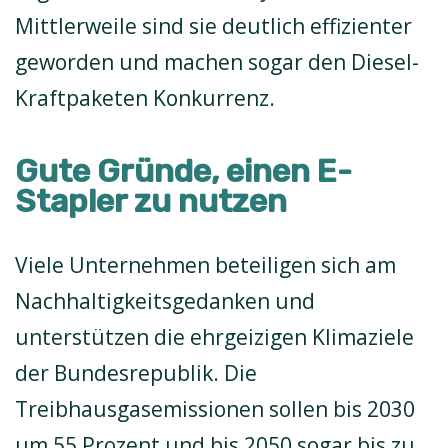
Mittlerweile sind sie deutlich effizienter
geworden und machen sogar den Diesel-
Kraftpaketen Konkurrenz.
Gute Gründe, einen E-
Stapler zu nutzen
Viele Unternehmen beteiligen sich am
Nachhaltigkeitsgedanken und
unterstützen die ehrgeizigen Klimaziele
der Bundesrepublik. Die
Treibhausgasemissionen sollen bis 2030
um 55 Prozent und bis 2050 sogar bis zu