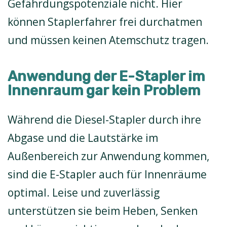
Gefährdungspotenziale nicht. Hier
können Staplerfahrer frei durchatmen
und müssen keinen Atemschutz tragen.
Anwendung der E-Stapler im
Innenraum gar kein Problem
Während die Diesel-Stapler durch ihre
Abgase und die Lautstärke im
Außenbereich zur Anwendung kommen,
sind die E-Stapler auch für Innenräume
optimal. Leise und zuverlässig
unterstützen sie beim Heben, Senken