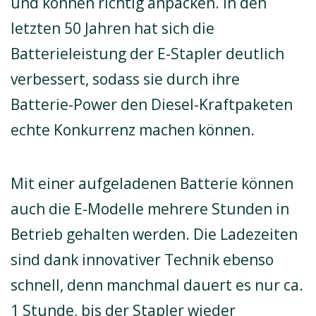
und können richtig anpacken. In den
letzten 50 Jahren hat sich die
Batterieleistung der E-Stapler deutlich
verbessert, sodass sie durch ihre
Batterie-Power den Diesel-Kraftpaketen
echte Konkurrenz machen können.
Mit einer aufgeladenen Batterie können
auch die E-Modelle mehrere Stunden in
Betrieb gehalten werden. Die Ladezeiten
sind dank innovativer Technik ebenso
schnell, denn manchmal dauert es nur ca.
1 Stunde, bis der Stapler wieder