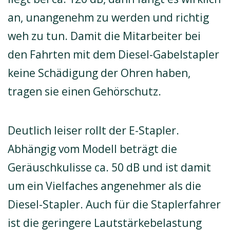
an, unangenehm zu werden und richtig
weh zu tun. Damit die Mitarbeiter bei
den Fahrten mit dem Diesel-Gabelstapler
keine Schädigung der Ohren haben,
tragen sie einen Gehörschutz.
Deutlich leiser rollt der E-Stapler.
Abhängig vom Modell beträgt die
Geräuschkulisse ca. 50 dB und ist damit
um ein Vielfaches angenehmer als die
Diesel-Stapler. Auch für die Staplerfahrer
ist die geringere Lautstärkebelastung