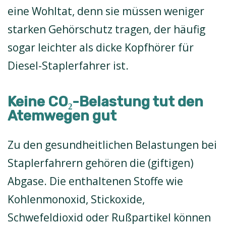
eine Wohltat, denn sie müssen weniger
starken Gehörschutz tragen, der häufig
sogar leichter als dicke Kopfhörer für
Diesel-Staplerfahrer ist.
Keine CO₂-Belastung tut den
Atemwegen gut
Zu den gesundheitlichen Belastungen bei
Staplerfahrern gehören die (giftigen)
Abgase. Die enthaltenen Stoffe wie
Kohlenmonoxid, Stickoxide,
Schwefeldioxid oder Rußpartikel können