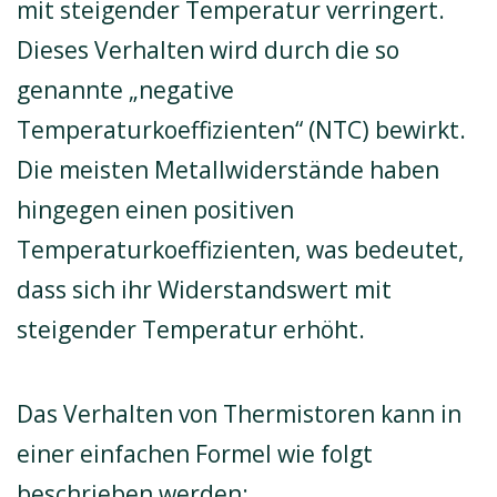
mit steigender Temperatur verringert.
Dieses Verhalten wird durch die so
genannte „negative
Temperaturkoeffizienten“ (NTC) bewirkt.
Die meisten Metallwiderstände haben
hingegen einen positiven
Temperaturkoeffizienten, was bedeutet,
dass sich ihr Widerstandswert mit
steigender Temperatur erhöht.
Das Verhalten von Thermistoren kann in
einer einfachen Formel wie folgt
beschrieben werden: