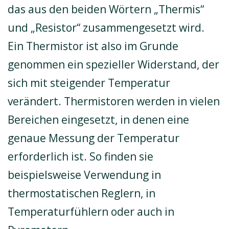
das aus den beiden Wörtern „Thermis“
und „Resistor“ zusammengesetzt wird.
Ein Thermistor ist also im Grunde
genommen ein spezieller Widerstand, der
sich mit steigender Temperatur
verändert. Thermistoren werden in vielen
Bereichen eingesetzt, in denen eine
genaue Messung der Temperatur
erforderlich ist. So finden sie
beispielsweise Verwendung in
thermostatischen Reglern, in
Temperaturfühlern oder auch in