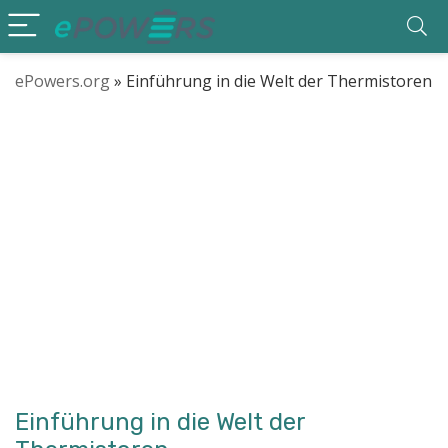
ePowers.org
»
Einführung in die Welt der Thermistoren
Einführung in die Welt der