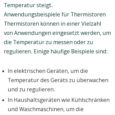
Temperatur steigt.
Anwendungsbeispiele für Thermistoren
Thermistoren können in einer Vielzahl
von Anwendungen eingesetzt werden, um
die Temperatur zu messen oder zu
regulieren. Einige häufige Beispiele sind:
In elektrischen Geräten, um die
Temperatur des Geräts zu überwachen
und zu regulieren.
In Haushaltsgeräten wie Kühlschränken
und Waschmaschinen, um die