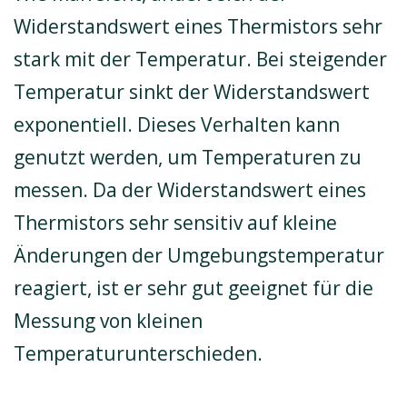
Widerstandswert eines Thermistors sehr
stark mit der Temperatur. Bei steigender
Temperatur sinkt der Widerstandswert
exponentiell. Dieses Verhalten kann
genutzt werden, um Temperaturen zu
messen. Da der Widerstandswert eines
Thermistors sehr sensitiv auf kleine
Änderungen der Umgebungstemperatur
reagiert, ist er sehr gut geeignet für die
Messung von kleinen
Temperaturunterschieden.