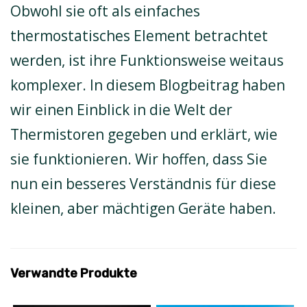
Obwohl sie oft als einfaches
thermostatisches Element betrachtet
werden, ist ihre Funktionsweise weitaus
komplexer. In diesem Blogbeitrag haben
wir einen Einblick in die Welt der
Thermistoren gegeben und erklärt, wie
sie funktionieren. Wir hoffen, dass Sie
nun ein besseres Verständnis für diese
kleinen, aber mächtigen Geräte haben.
Verwandte Produkte