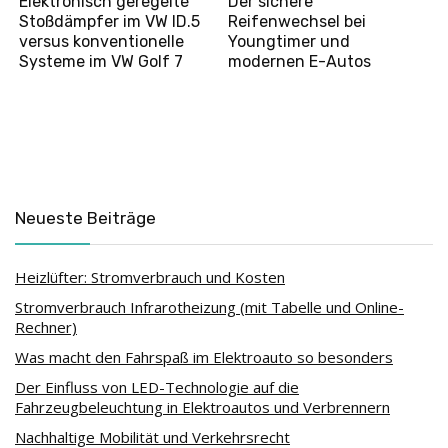
Elektronisch geregelte
Der sichere
Stoßdämpfer im VW ID.5
Reifenwechsel bei
versus konventionelle
Youngtimer und
Systeme im VW Golf 7
modernen E-Autos
Neueste Beiträge
Heizlüfter: Stromverbrauch und Kosten
Stromverbrauch Infrarotheizung (mit Tabelle und Online-
Rechner)
Was macht den Fahrspaß im Elektroauto so besonders
Der Einfluss von LED-Technologie auf die
Fahrzeugbeleuchtung in Elektroautos und Verbrennern
Nachhaltige Mobilität und Verkehrsrecht