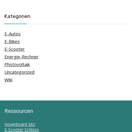
Kategorien
E-Autos
E-Bikes
E-Scooter
Energie-Rechner
Photovoltaik
Uncategorized
Wiki
Ressourcen
Hoverboard Sitz
E-Scooter Schloss