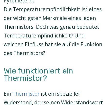
Pyrometern.
Die Temperaturempfindlichkeit ist eines
der wichtigsten Merkmale eines jeden
Thermistors. Doch was genau bedeutet
Temperaturempfindlichkeit? Und
welchen Einfluss hat sie auf die Funktion
des Thermistors?
Wie funktioniert ein
Thermistor?
Ein
Thermistor
ist ein spezieller
Widerstand, der seinen Widerstandswert