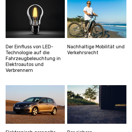
Der Einfluss von LED-
Nachhaltige Mobilität und
Technologie auf die
Verkehrsrecht
Fahrzeugbeleuchtung in
Elektroautos und
Verbrennern