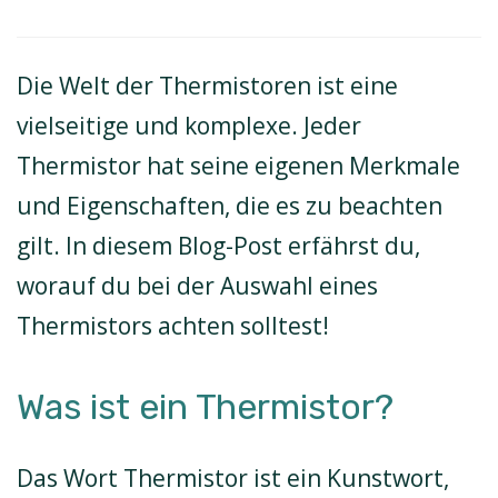
Die Welt der Thermistoren ist eine
vielseitige und komplexe. Jeder
Thermistor hat seine eigenen Merkmale
und Eigenschaften, die es zu beachten
gilt. In diesem Blog-Post erfährst du,
worauf du bei der Auswahl eines
Thermistors achten solltest!
Was ist ein Thermistor?
Das Wort Thermistor ist ein Kunstwort,