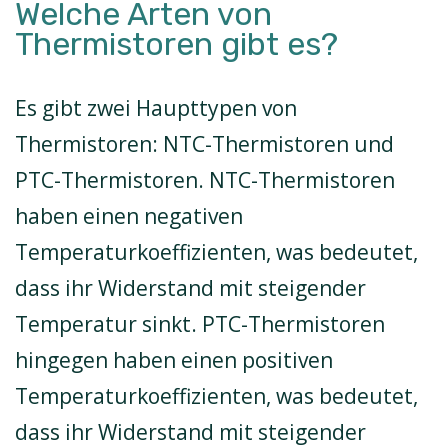
Welche Arten von
Thermistoren gibt es?
Es gibt zwei Haupttypen von
Thermistoren: NTC-Thermistoren und
PTC-Thermistoren. NTC-Thermistoren
haben einen negativen
Temperaturkoeffizienten, was bedeutet,
dass ihr Widerstand mit steigender
Temperatur sinkt. PTC-Thermistoren
hingegen haben einen positiven
Temperaturkoeffizienten, was bedeutet,
dass ihr Widerstand mit steigender