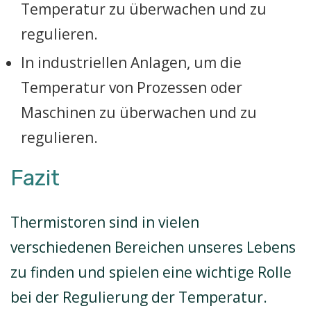
Temperatur zu überwachen und zu
regulieren.
In industriellen Anlagen, um die
Temperatur von Prozessen oder
Maschinen zu überwachen und zu
regulieren.
Fazit
Thermistoren sind in vielen
verschiedenen Bereichen unseres Lebens
zu finden und spielen eine wichtige Rolle
bei der Regulierung der Temperatur.