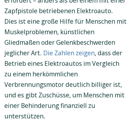
erfordert – anders als bei einem mit einer
Zapfpistole betriebenen Elektroauto.
Dies ist eine große Hilfe für Menschen mit
Muskelproblemen, künstlichen
Gliedmaßen oder Gelenkbeschwerden
jeglicher Art.
Die Zahlen zeigen
, dass der
Betrieb eines Elektroautos im Vergleich
zu einem herkömmlichen
Verbrennungsmotor deutlich billiger ist,
und es gibt Zuschüsse, um Menschen mit
einer Behinderung finanziell zu
unterstützen.