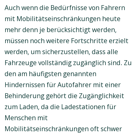
Auch wenn die Bedürfnisse von Fahrern
mit Mobilitätseinschränkungen heute
mehr denn je berücksichtigt werden,
müssen noch weitere Fortschritte erzielt
werden, um sicherzustellen, dass alle
Fahrzeuge vollständig zugänglich sind. Zu
den am häufigsten genannten
Hindernissen für Autofahrer mit einer
Behinderung gehört die Zugänglichkeit
zum Laden, da die Ladestationen für
Menschen mit
Mobilitätseinschränkungen oft schwer