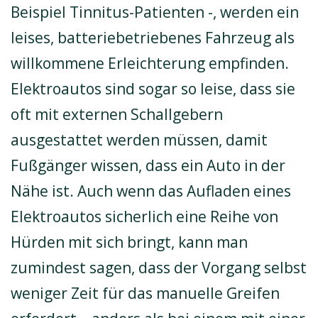
Beispiel Tinnitus-Patienten -, werden ein
leises, batteriebetriebenes Fahrzeug als
willkommene Erleichterung empfinden.
Elektroautos sind sogar so leise, dass sie
oft mit externen Schallgebern
ausgestattet werden müssen, damit
Fußgänger wissen, dass ein Auto in der
Nähe ist. Auch wenn das Aufladen eines
Elektroautos sicherlich eine Reihe von
Hürden mit sich bringt, kann man
zumindest sagen, dass der Vorgang selbst
weniger Zeit für das manuelle Greifen