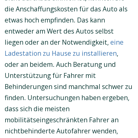
die Anschaffungskosten für das Auto als
etwas hoch empfinden. Das kann
entweder am Wert des Autos selbst
liegen oder an der Notwendigkeit,
eine
Ladestation zu Hause zu installieren
,
oder an beidem. Auch Beratung und
Unterstützung für Fahrer mit
Behinderungen sind manchmal schwer zu
finden. Untersuchungen haben ergeben,
dass sich die meisten
mobilitätseingeschränkten Fahrer an
nichtbehinderte Autofahrer wenden,