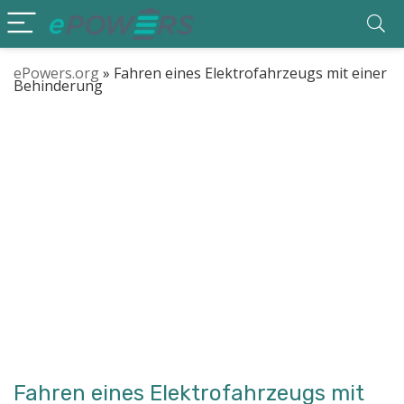
ePowers.org
»
Fahren eines Elektrofahrzeugs mit einer
Behinderung
Fahren eines Elektrofahrzeugs mit