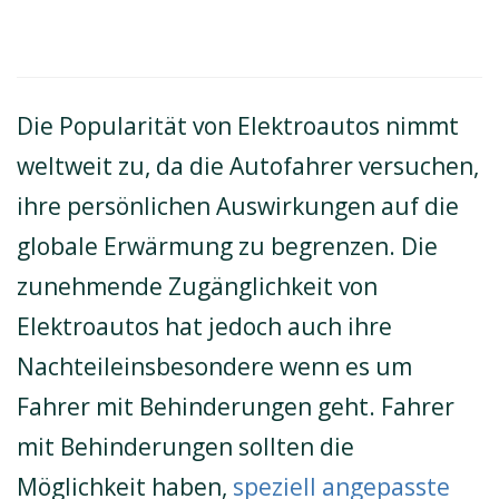
Die Popularität von Elektroautos nimmt
weltweit zu, da die Autofahrer versuchen,
ihre persönlichen Auswirkungen auf die
globale Erwärmung zu begrenzen. Die
zunehmende Zugänglichkeit von
Elektroautos hat jedoch auch ihre
Nachteileinsbesondere wenn es um
Fahrer mit Behinderungen geht. Fahrer
mit Behinderungen sollten die
Möglichkeit haben,
speziell angepasste