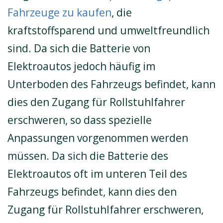
Fahrzeuge zu kaufen
, die
kraftstoffsparend und umweltfreundlich
sind. Da sich die Batterie von
Elektroautos jedoch häufig im
Unterboden des Fahrzeugs befindet, kann
dies den Zugang für Rollstuhlfahrer
erschweren, so dass spezielle
Anpassungen vorgenommen werden
müssen. Da sich die Batterie des
Elektroautos oft im unteren Teil des
Fahrzeugs befindet, kann dies den
Zugang für Rollstuhlfahrer erschweren,