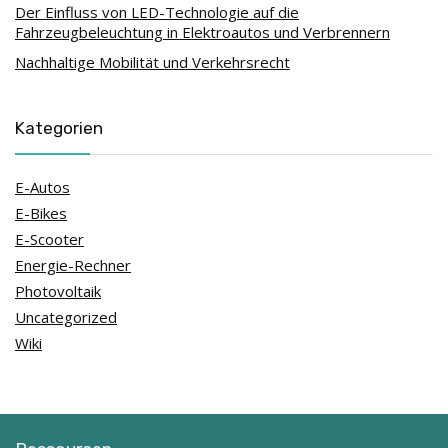
Der Einfluss von LED-Technologie auf die
Fahrzeugbeleuchtung in Elektroautos und Verbrennern
Nachhaltige Mobilität und Verkehrsrecht
Kategorien
E-Autos
E-Bikes
E-Scooter
Energie-Rechner
Photovoltaik
Uncategorized
Wiki