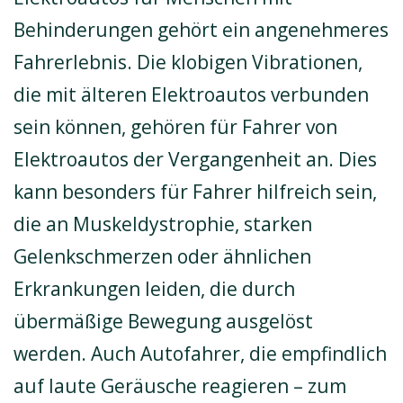
Behinderungen gehört ein angenehmeres
Fahrerlebnis. Die klobigen Vibrationen,
die mit älteren Elektroautos verbunden
sein können, gehören für Fahrer von
Elektroautos der Vergangenheit an. Dies
kann besonders für Fahrer hilfreich sein,
die an Muskeldystrophie, starken
Gelenkschmerzen oder ähnlichen
Erkrankungen leiden, die durch
übermäßige Bewegung ausgelöst
werden. Auch Autofahrer, die empfindlich
auf laute Geräusche reagieren – zum