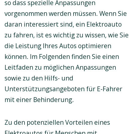
so dass spezielle Anpassungen
vorgenommen werden müssen. Wenn Sie
daran interessiert sind, ein Elektroauto
zu fahren, ist es wichtig zu wissen, wie Sie
die Leistung Ihres Autos optimieren
können. Im Folgenden finden Sie einen
Leitfaden zu möglichen Anpassungen
sowie zu den Hilfs- und
Unterstützungsangeboten für E-Fahrer
mit einer Behinderung.
Zu den potenziellen Vorteilen eines
Elektroautos für Menschen mit