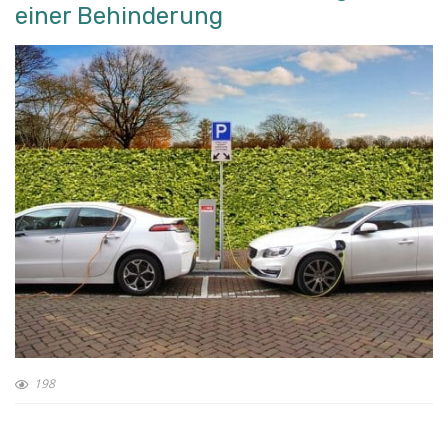
einer Behinderung
198