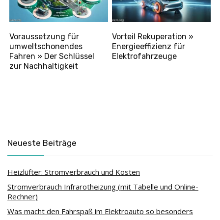
Voraussetzung für
Vorteil Rekuperation »
umweltschonendes
Energieeffizienz für
Fahren » Der Schlüssel
Elektrofahrzeuge
zur Nachhaltigkeit
Neueste Beiträge
Heizlüfter: Stromverbrauch und Kosten
Stromverbrauch Infrarotheizung (mit Tabelle und Online-
Rechner)
Was macht den Fahrspaß im Elektroauto so besonders