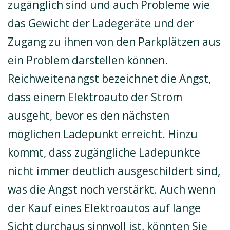
zugänglich sind und auch Probleme wie
das Gewicht der Ladegeräte und der
Zugang zu ihnen von den Parkplätzen aus
ein Problem darstellen können.
Reichweitenangst bezeichnet die Angst,
dass einem Elektroauto der Strom
ausgeht, bevor es den nächsten
möglichen Ladepunkt erreicht. Hinzu
kommt, dass zugängliche Ladepunkte
nicht immer deutlich ausgeschildert sind,
was die Angst noch verstärkt. Auch wenn
der Kauf eines Elektroautos auf lange
Sicht durchaus sinnvoll ist, könnten Sie