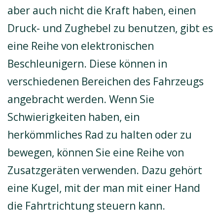
aber auch nicht die Kraft haben, einen
Druck- und Zughebel zu benutzen, gibt es
eine Reihe von elektronischen
Beschleunigern. Diese können in
verschiedenen Bereichen des Fahrzeugs
angebracht werden. Wenn Sie
Schwierigkeiten haben, ein
herkömmliches Rad zu halten oder zu
bewegen, können Sie eine Reihe von
Zusatzgeräten verwenden. Dazu gehört
eine Kugel, mit der man mit einer Hand
die Fahrtrichtung steuern kann.