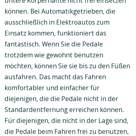
untere Körperhälfte nicht frei einsetzen
können. Bei Automatikgetrieben, die
ausschließlich in Elektroautos zum
Einsatz kommen, funktioniert das
fantastisch. Wenn Sie die Pedale
trotzdem wie gewohnt benutzen
möchten, können Sie sie bis zu den Füßen
ausfahren. Das macht das Fahren
komfortabler und einfacher für
diejenigen, die die Pedale nicht in der
Standardentfernung erreichen können.
Für diejenigen, die nicht in der Lage sind,
die Pedale beim Fahren frei zu benutzen,