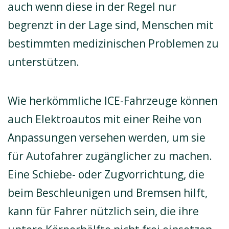
auch wenn diese in der Regel nur
begrenzt in der Lage sind, Menschen mit
bestimmten medizinischen Problemen zu
unterstützen.
Wie herkömmliche ICE-Fahrzeuge können
auch Elektroautos mit einer Reihe von
Anpassungen versehen werden, um sie
für Autofahrer zugänglicher zu machen.
Eine Schiebe- oder Zugvorrichtung, die
beim Beschleunigen und Bremsen hilft,
kann für Fahrer nützlich sein, die ihre