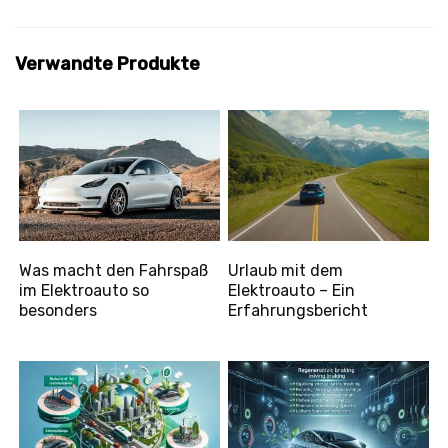
Verwandte Produkte
Was macht den Fahrspaß
Urlaub mit dem
im Elektroauto so
Elektroauto – Ein
besonders
Erfahrungsbericht