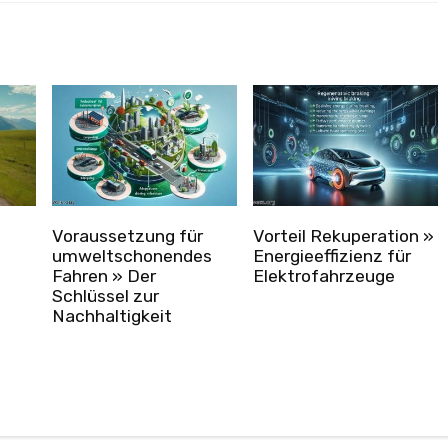
Voraussetzung für
Vorteil Rekuperation »
umweltschonendes
Energieeffizienz für
Fahren » Der
Elektrofahrzeuge
Schlüssel zur
Nachhaltigkeit