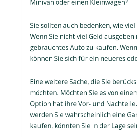
Minivan oder einen Kleinwagen?
Sie sollten auch bedenken, wie vie
Wenn Sie nicht viel Geld ausgeben 
gebrauchtes Auto zu kaufen. Wenn 
können Sie sich für ein neueres od
Eine weitere Sache, die Sie berücks
möchten. Möchten Sie es von einem
Option hat ihre Vor- und Nachteile
werden Sie wahrscheinlich eine Gar
kaufen, könnten Sie in der Lage sei