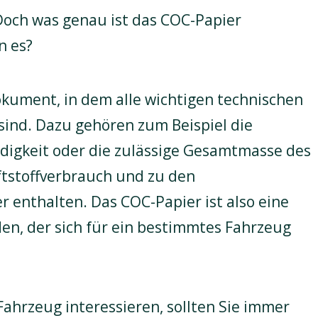
Doch was genau ist das COC-Papier
n es?
Dokument, in dem alle wichtigen technischen
sind. Dazu gehören zum Beispiel die
digkeit oder die zulässige Gesamtmasse des
tstoffverbrauch und zu den
 enthalten. Das COC-Papier ist also eine
den, der sich für ein bestimmtes Fahrzeug
Fahrzeug interessieren, sollten Sie immer