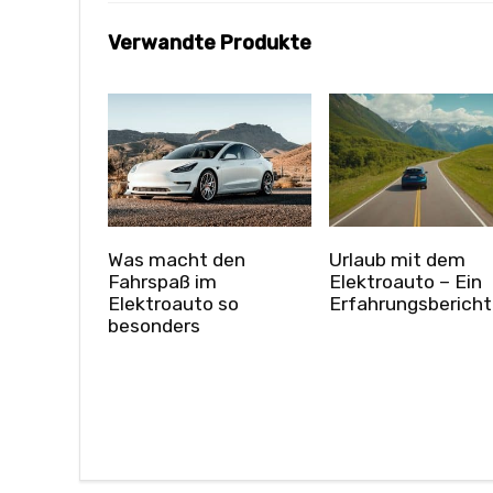
Verwandte Produkte
Was macht den
Urlaub mit dem
Fahrspaß im
Elektroauto – Ein
Elektroauto so
Erfahrungsbericht
besonders