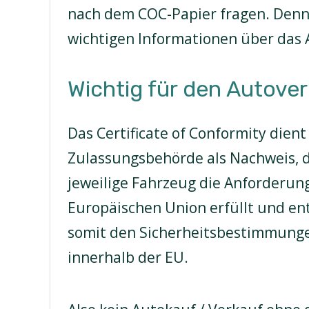
nach dem COC-Papier fragen. Denn n
wichtigen Informationen über das 
Wichtig für den Autover
Das Certificate of Conformity dient
Zulassungsbehörde als Nachweis, 
jeweilige Fahrzeug die Anforderun
Europäischen Union erfüllt und en
somit den Sicherheitsbestimmung
innerhalb der EU.