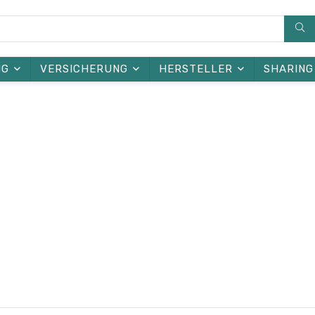
NG
VERSICHERUNG
HERSTELLER
SHARING