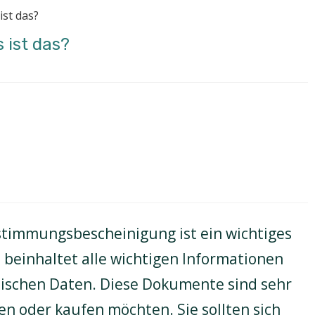
ist das?
 ist das?
stimmungsbescheinigung ist ein wichtiges
 beinhaltet alle wichtigen Informationen
nischen Daten. Diese Dokumente sind sehr
en oder kaufen möchten. Sie sollten sich