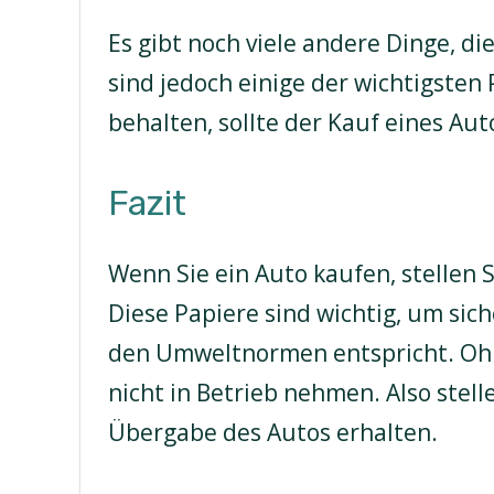
Es gibt noch viele andere Dinge, d
sind jedoch einige der wichtigsten
behalten, sollte der Kauf eines Aut
Fazit
Wenn Sie ein Auto kaufen, stellen S
Diese Papiere sind wichtig, um sich
den Umweltnormen entspricht. Ohn
nicht in Betrieb nehmen. Also stelle
Übergabe des Autos erhalten.