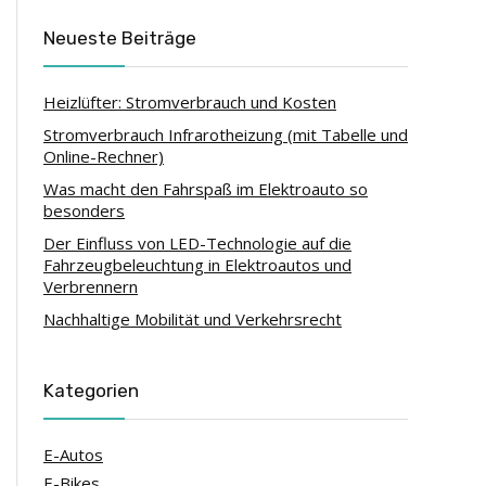
Neueste Beiträge
Heizlüfter: Stromverbrauch und Kosten
Stromverbrauch Infrarotheizung (mit Tabelle und
Online-Rechner)
Was macht den Fahrspaß im Elektroauto so
besonders
Der Einfluss von LED-Technologie auf die
Fahrzeugbeleuchtung in Elektroautos und
Verbrennern
Nachhaltige Mobilität und Verkehrsrecht
Kategorien
E-Autos
E-Bikes