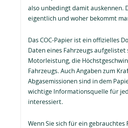
also unbedingt damit auskennen. 
eigentlich und woher bekommt ma
Das COC-Papier ist ein offizielles 
Daten eines Fahrzeugs aufgelistet 
Motorleistung, die Höchstgeschwin
Fahrzeugs. Auch Angaben zum Kraf
Abgasemissionen sind in dem Papier
wichtige Informationsquelle für je
interessiert.
Wenn Sie sich für ein gebrauchtes 