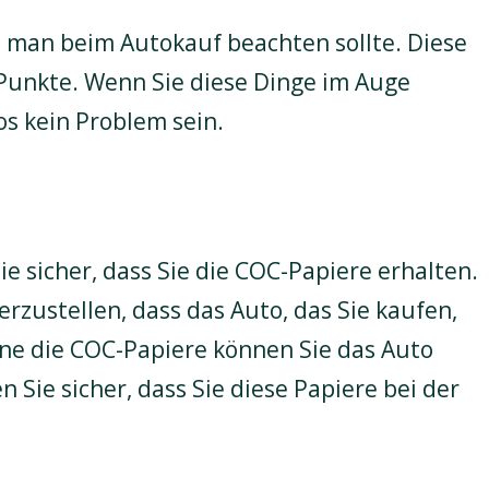
ie man beim Autokauf beachten sollte. Diese
 Punkte. Wenn Sie diese Dinge im Auge
os kein Problem sein.
ie sicher, dass Sie die COC-Papiere erhalten.
erzustellen, dass das Auto, das Sie kaufen,
e die COC-Papiere können Sie das Auto
n Sie sicher, dass Sie diese Papiere bei der