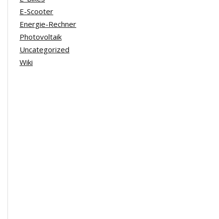
E-Scooter
Energie-Rechner
Photovoltaik
Uncategorized
Wiki