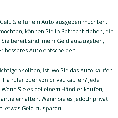
l Geld Sie für ein Auto ausgeben möchten.
möchten, können Sie in Betracht ziehen, ein
Sie bereit sind, mehr Geld auszugeben,
er besseres Auto entscheiden.
ichtigen sollten, ist, wo Sie das Auto kaufen
 Händler oder von privat kaufen? Jede
. Wenn Sie es bei einem Händler kaufen,
antie erhalten. Wenn Sie es jedoch privat
n, etwas Geld zu sparen.